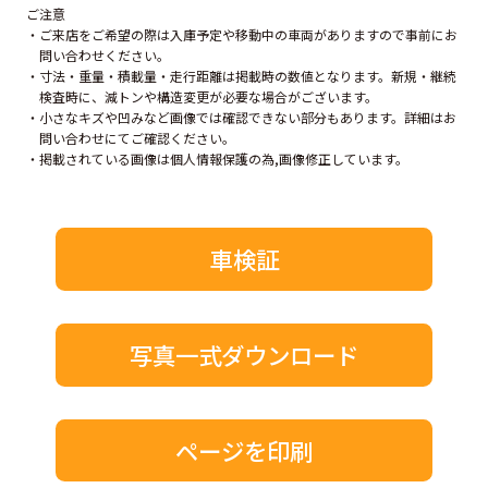
ご注意
ご来店をご希望の際は入庫予定や移動中の車両がありますので事前にお
問い合わせください。
寸法・重量・積載量・走行距離は掲載時の数値となります。新規・継続
検査時に、減トンや構造変更が必要な場合がございます。
小さなキズや凹みなど画像では確認できない部分もあります。詳細はお
問い合わせにてご確認ください。
掲載されている画像は個人情報保護の為,画像修正しています。
車検証
写真一式ダウンロード
ページを印刷