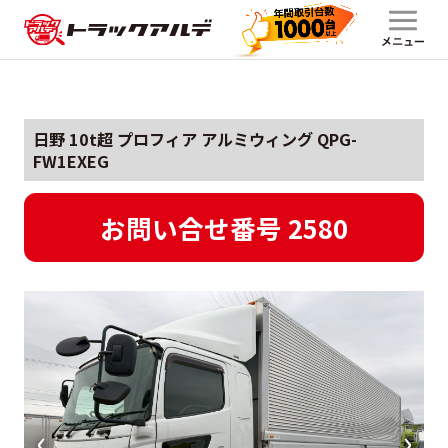
日野 10t超 プロフィア アルミウィング QPG-
FW1EXEG
お問い合せ番号 2580
‹
›