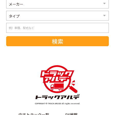
COPYRIGHT © TRUCK ARUDE All rights reserved.
中古トラック一覧
DX戦略