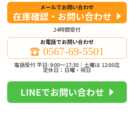
メールでお問い合わせ
在庫確認・お問い合わせ
24時間受付
お電話でお問い合わせ
0567-69-5501
電話受付 平日: 9:00～17:30｜土曜は 12:00迄
定休日：日曜・祝日
LINEでお問い合わせ