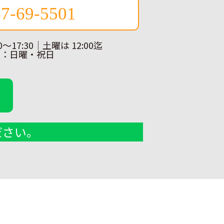
7-69-5501
0～17:30｜土曜は 12:00迄
日：日曜・祝日
ださい。