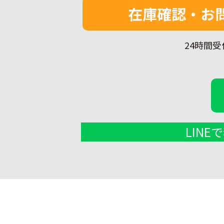
在庫確認・お
24時間受
LIN