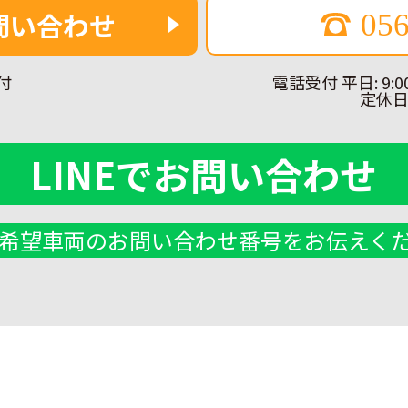
問い合わせ
056
付
電話受付 平日: 9:0
定休
LINEでお問い合わせ
Eで希望車両のお問い合わせ番号をお伝えく