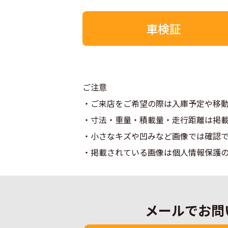
車検証
ご注意
ご来店をご希望の際は入庫予定や移
寸法・重量・積載量・走行距離は掲
小さなキズや凹みなど画像では確認
掲載されている画像は個人情報保護の
メールでお問