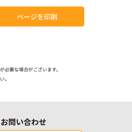
ページを印刷
が必要な場合がございます。
さい。
でお問い合わせ