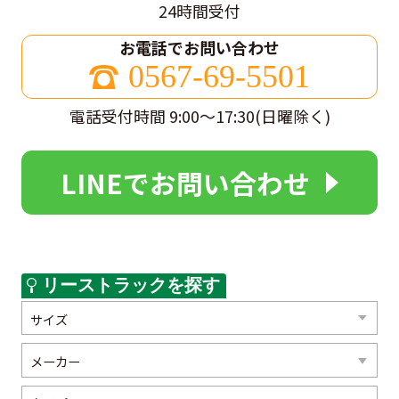
24時間受付
お電話でお問い合わせ
0567-69-5501
電話受付時間 9:00～17:30(日曜除く)
LINEでお問い合わせ
リーストラックを探す