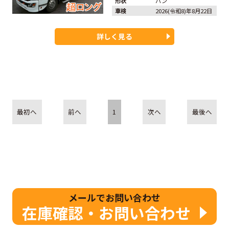
形状
バン
車検
2026(令和8)年8月22日
詳しく見る
最初へ
前へ
1
次へ
最後へ
メールでお問い合わせ
在庫確認・お問い合わせ