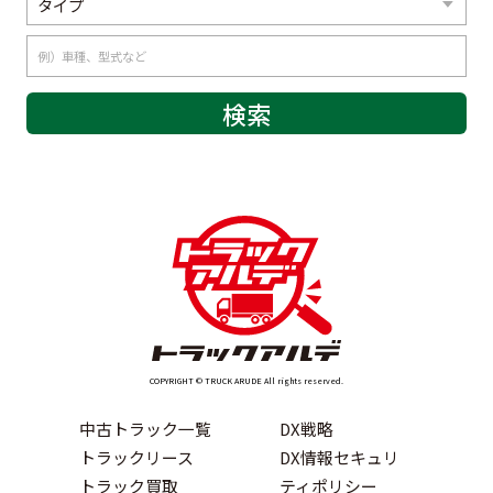
COPYRIGHT © TRUCK ARUDE All rights reserved.
中古トラック一覧
DX戦略
トラックリース
DX情報セキュリ
トラック買取
ティポリシー