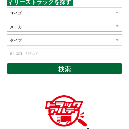
リーストラックを探す