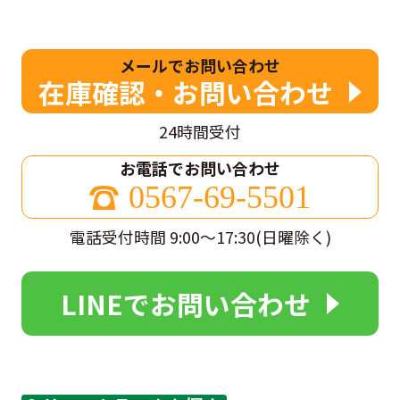
メールでお問い合わせ
在庫確認・お問い合わせ
24時間受付
お電話でお問い合わせ
0567-69-5501
電話受付時間 9:00～17:30(日曜除く)
LINEでお問い合わせ