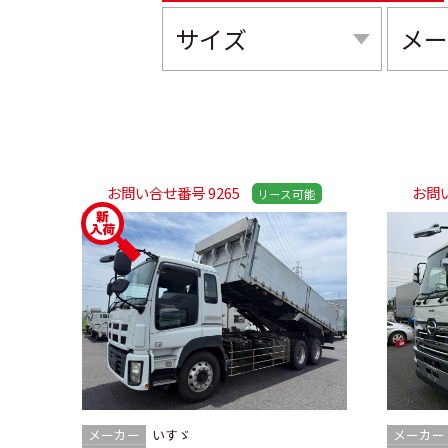
お問い合せ番号 9265
お問い
メーカー
いすゞ
メーカー