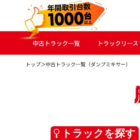
中古トラック一覧
トラックリース
トップ
中古トラック一覧（ダンプミキサー）
トラックを探す