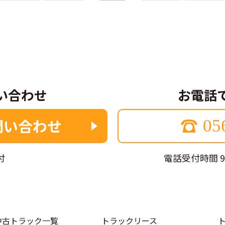
い合わせ
お電話
問い合わせ
05
付
電話受付時間 9
中古トラック一覧
トラックリース