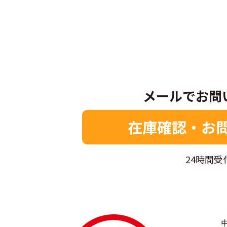
メールでお問
在庫確認・お
24時間受