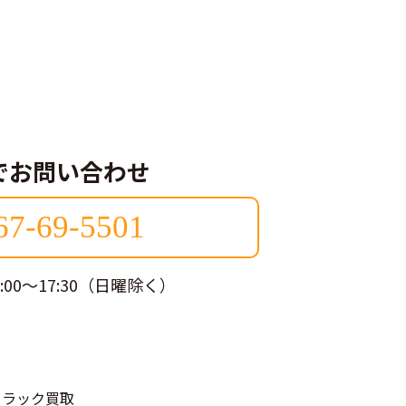
でお問い合わせ
67-69-5501
:00～17:30（日曜除く）
トラック買取