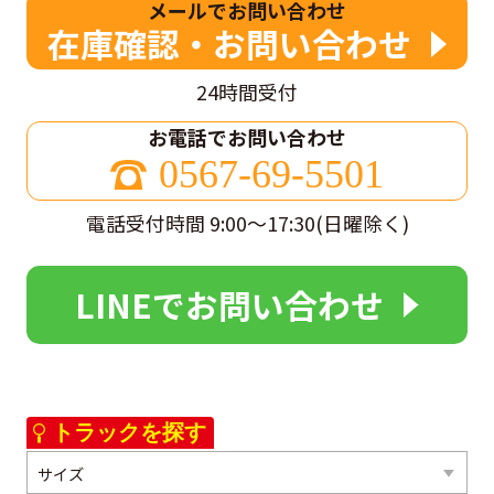
メールでお問い合わせ
在庫確認・お問い合わせ
24時間受付
お電話でお問い合わせ
0567-69-5501
電話受付時間 9:00～17:30(日曜除く)
LINEでお問い合わせ
トラックを探す