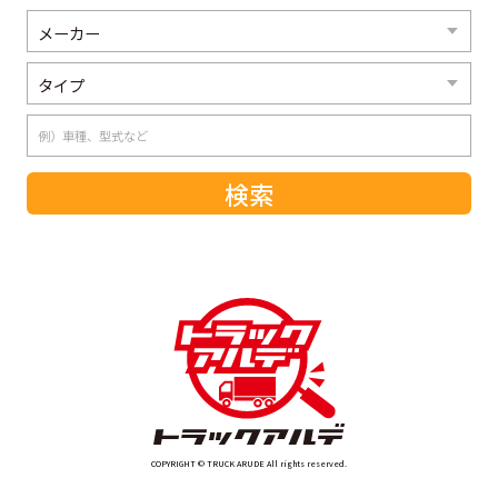
COPYRIGHT © TRUCK ARUDE All rights reserved.